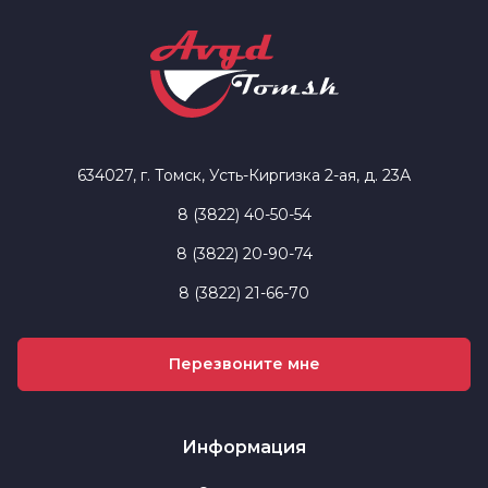
634027, г. Томск, Усть-Киргизка 2-ая, д. 23А
8 (3822) 40-50-54
8 (3822) 20-90-74
8 (3822) 21-66-70
Перезвоните мне
Информация