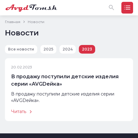
Главная
Новости
Новости
Все новости
2025
2024
2023
20.02.2023
В продажу поступили детские изделия
серии «AVGDейка»
В продажу поступили детские изделия серии
«AVGDейка».
Читать