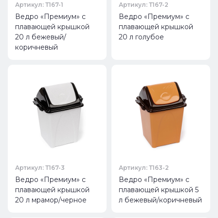
Артикул: Т167-1
Артикул: Т167-2
Ведро «Премиум» с
Ведро «Премиум» с
плавающей крышкой
плавающей крышкой
20 л бежевый/
20 л голубое
коричневый
Артикул: Т167-3
Артикул: Т163-2
Ведро «Премиум» с
Ведро «Премиум» с
плавающей крышкой
плавающей крышкой 5
20 л мрамор/черное
л бежевый/коричневый