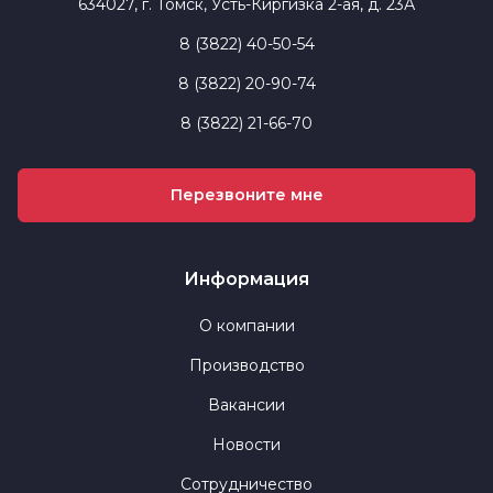
634027, г. Томск, Усть-Киргизка 2-ая, д. 23А
8 (3822) 40-50-54
8 (3822) 20-90-74
8 (3822) 21-66-70
Перезвоните мне
Информация
О компании
Производство
Вакансии
Новости
Сотрудничество