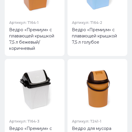
Артикул: Т164-1
Артикул: Т164-2
Ведро «Премиум» с
Ведро «Премиум» с
плавающей крышкой
плавающей крышкой
7,5 л бежевый/
7,5 л голубое
коричневый
Артикул: Т164-3
Артикул: Т241-1
Ведро «Премиум» с
Ведро для мусора