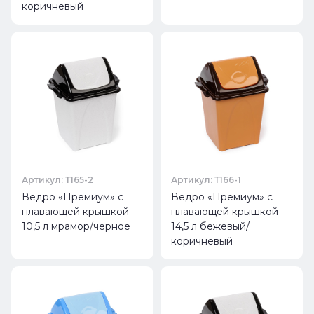
коричневый
Артикул: Т165-2
Артикул: Т166-1
Ведро «Премиум» с
Ведро «Премиум» с
плавающей крышкой
плавающей крышкой
10,5 л мрамор/черное
14,5 л бежевый/
коричневый