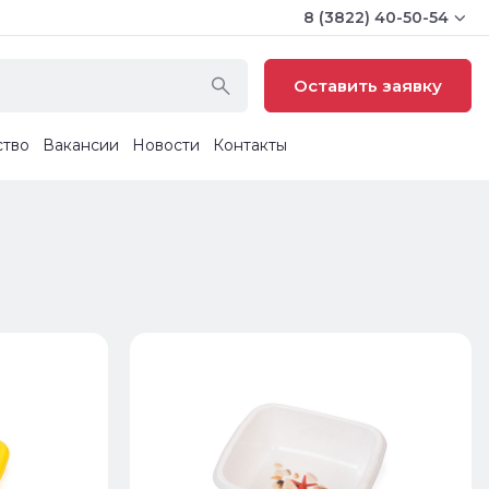
8 (3822) 40-50-54
Оставить заявку
ство
Вакансии
Новости
Контакты