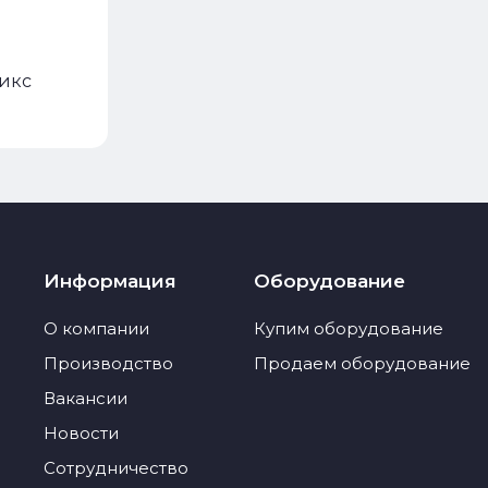
микс
Информация
Оборудование
О компании
Купим оборудование
Производство
Продаем оборудование
Вакансии
Новости
Сотрудничество