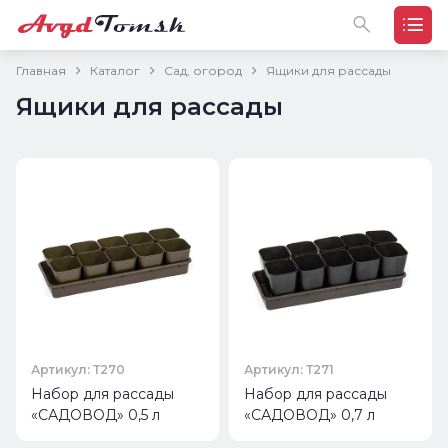
Главная
Каталог
Сад, огород
Ящики для рассады
Ящики для рассады
Артикул: Т270
Артикул: Т271
Набор для рассады
Набор для рассады
«САДОВОД» 0,5 л
«САДОВОД» 0,7 л