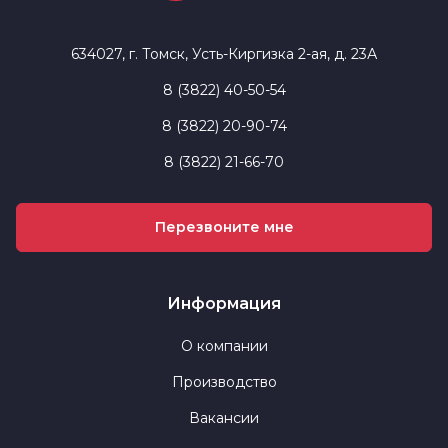
634027, г. Томск, Усть-Киргизка 2-ая, д. 23А
8 (3822) 40-50-54
8 (3822) 20-90-74
8 (3822) 21-66-70
Перезвоните мне
Информация
О компании
Производство
Вакансии