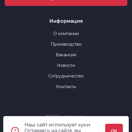
Информация
О компании
Производство
Вакансии
Новости
Сотрудничество
Контакты
© 2026 «Авангард»
Наш сайт использует куки.
Политика конфиденциальности
Оставаясь на сайте, вы
ОК