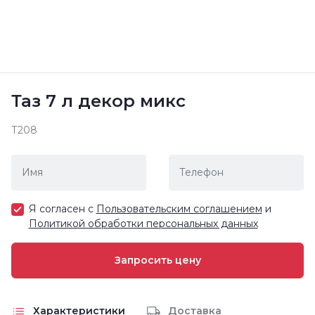
Таз 7 л декор микс
Т208
Я согласен с
Пользовательским соглашением
и
Политикой обработки персональных данных
Характеристики
Доставка