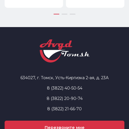
634027, г. Томск, Усть-Киргизка 2-ая, д. 23А
8 (3822) 40-50-54
8 (3822) 20-90-74
8 (3822) 21-66-70
Перезвоните мне