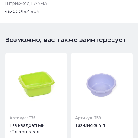
Штрих-код EAN-13
4620001921904
Возможно, вас также заинтересует
Артикул: Т75
Артикул: Т59
Таз квадратный
Таз-миска 4 л
«Элегант» 4 л