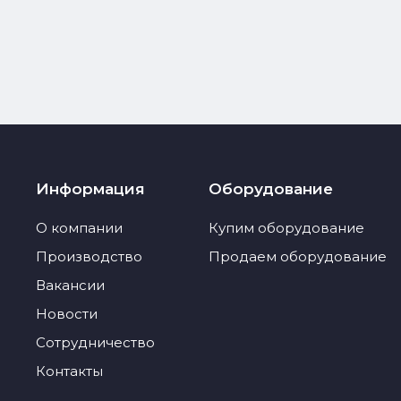
Информация
Оборудование
О компании
Купим оборудование
Производство
Продаем оборудование
Вакансии
Новости
Сотрудничество
Контакты