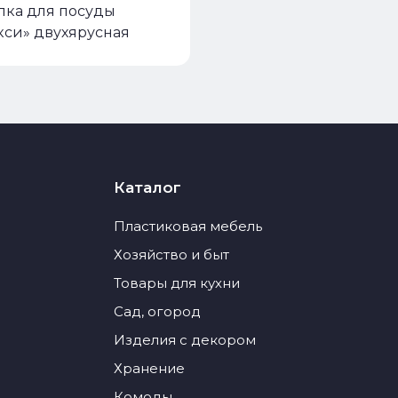
ка для посуды
кси» двухярусная
Каталог
Пластиковая мебель
Хозяйство и быт
Товары для кухни
Сад, огород
Изделия с декором
Хранение
Комоды