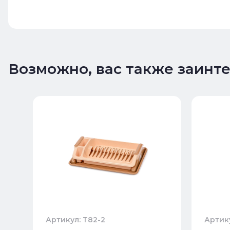
Возможно, вас также заинт
Артикул: Т82-2
Артик