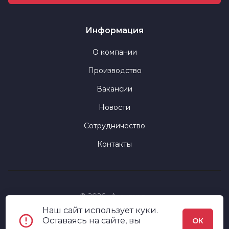
Информация
О компании
Производство
Вакансии
Новости
Сотрудничество
Контакты
© 2026 «Авангард»
Наш сайт использует куки.
Политика конфиденциальности
Оставаясь на сайте, вы
ОК