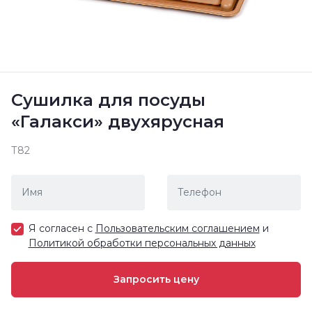
Сушилка для посуды
«Галакси» двухярусная
Т82
Я согласен с
Пользовательским соглашением
и
Политикой обработки персональных данных