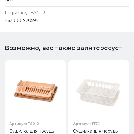
Штрих-код EAN-13
4620001920594
Возможно, вас также заинтересует
Артикул: Т82-2
Артикул: Т174
Сушилка для посуды
Сушилка для посуды