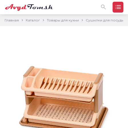
Главная
Каталог
Товары для кухни
Сушилки для посуды