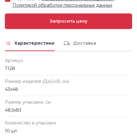
Политикой обработки персональных данных
Характеристики
Доставка
Артикул
Т128
Размер изделия (ДxШxВ, см)
43х48
Размер упаковки, см
48,5х83
Количество в упаковке
10 шт