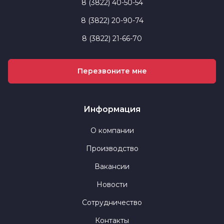
8 (3822) 40-50-54
8 (3822) 20-90-74
8 (3822) 21-66-70
Перезвоните мне
Информация
О компании
Производство
Вакансии
Новости
Сотрудничество
Контакты