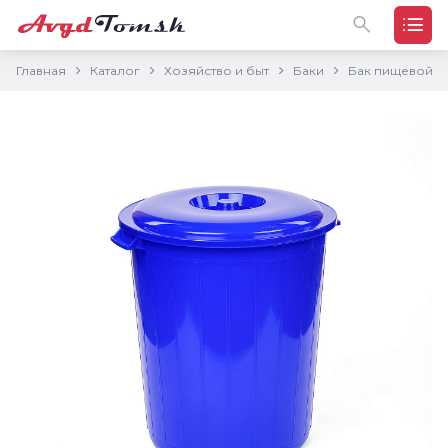
Главная
Каталог
Хозяйство и быт
Баки
Бак пищевой с