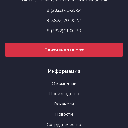
8 (3822) 40-50-54
8 (3822) 20-90-74
8 (3822) 21-66-70
Перезвоните мне
Информация
О компании
Производство
Вакансии
Новости
Сотрудничество