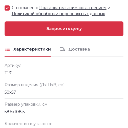
Я согласен с
Пользовательским соглашением
и
Политикой обработки персональных данных
Характеристики
Доставка
Артикул
Т131
Размер изделия (ДxШxВ, см)
50х57
Размер упаковки, см
58.5х108,5
Количество в упаковке