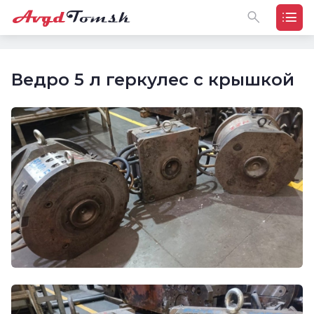
Ведро 5 л геркулес с крышкой