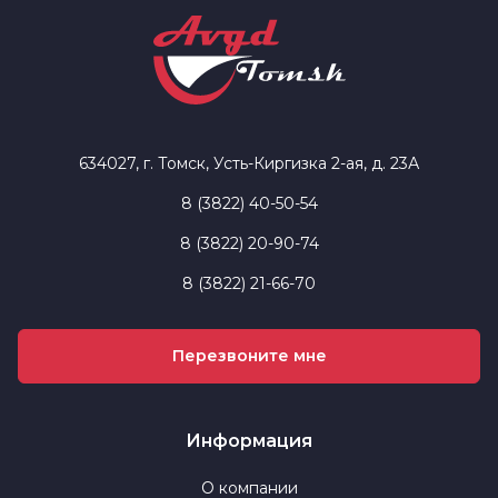
634027, г. Томск, Усть-Киргизка 2-ая, д. 23А
8 (3822) 40-50-54
8 (3822) 20-90-74
8 (3822) 21-66-70
Перезвоните мне
Информация
О компании