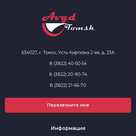
634027, г. Томск, Усть-Киргизка 2-ая, д. 23А
8 (3822) 40-50-54
8 (3822) 20-90-74
8 (3822) 21-66-70
Перезвоните мне
Информация