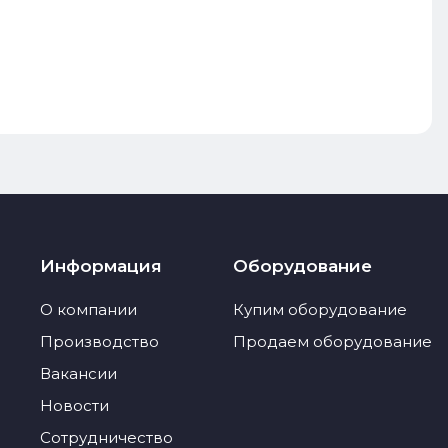
Информация
Оборудование
О компании
Купим оборудование
Производство
Продаем оборудование
Вакансии
Новости
Сотрудничество