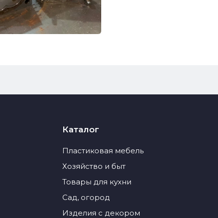
Каталог
Пластиковая мебель
Хозяйство и быт
Товары для кухни
Сад, огород
Изделия с декором