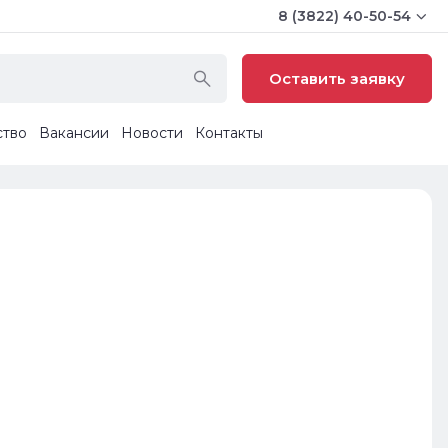
8 (3822) 40-50-54
Оставить заявку
ство
Вакансии
Новости
Контакты