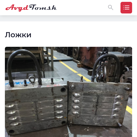
Ложки