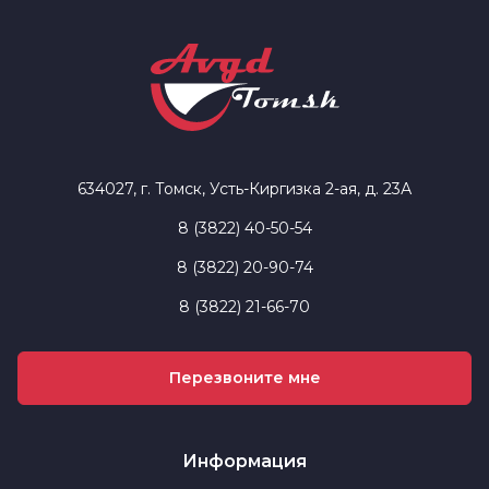
634027, г. Томск, Усть-Киргизка 2-ая, д. 23А
8 (3822) 40-50-54
8 (3822) 20-90-74
8 (3822) 21-66-70
Перезвоните мне
Информация