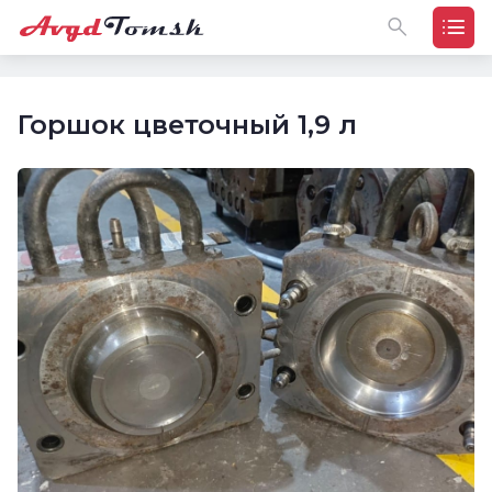
Горшок цветочный 1,9 л