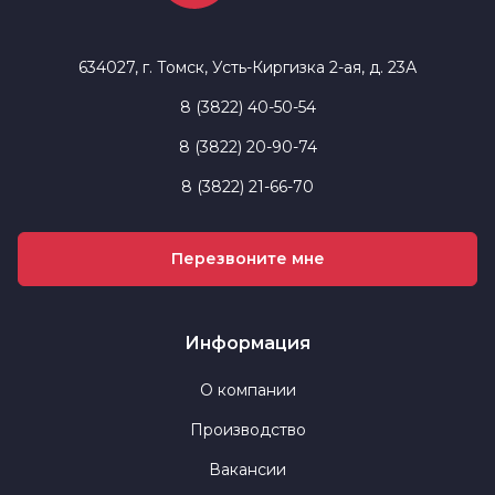
634027, г. Томск, Усть-Киргизка 2-ая, д. 23А
8 (3822) 40-50-54
8 (3822) 20-90-74
8 (3822) 21-66-70
Перезвоните мне
Информация
О компании
Производство
Вакансии