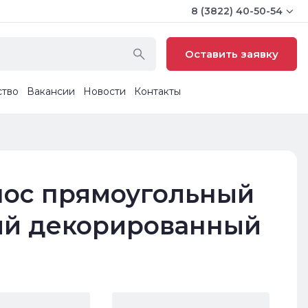
8 (3822) 40-50-54
Оставить заявку
ство
Вакансии
Новости
Контакты
ос прямоугольный
й декорированный