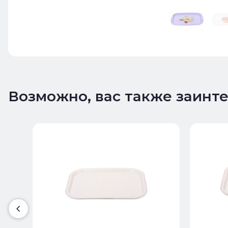
Возможно, вас также заинт