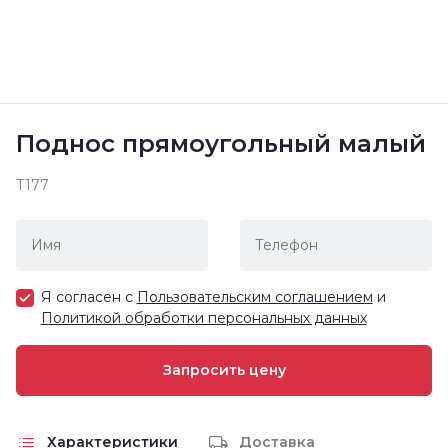
Поднос прямоугольный малый
Т177
Я согласен с
Пользовательским соглашением
и
Политикой обработки персональных данных
Характеристики
Доставка