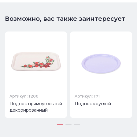
Возможно, вас также заинтересует
Артикул: Т200
Артикул: Т71
Поднос прямоугольный
Поднос круглый
декорированный