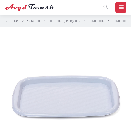
Главная
Каталог
Товары для кухни
Подносы
Поднос п