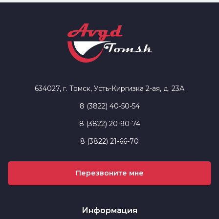
634027, г. Томск, Усть-Киргизка 2-ая, д. 23А
8 (3822) 40-50-54
8 (3822) 20-90-74
8 (3822) 21-66-70
Перезвоните мне
Информация