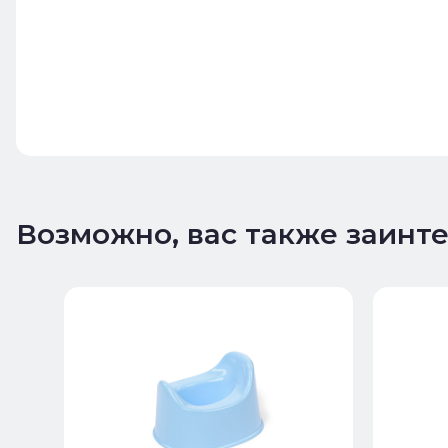
Возможно, вас также заинт