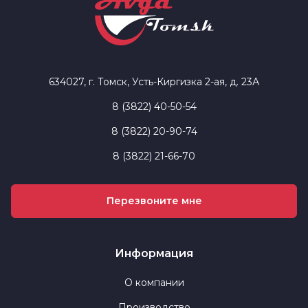
634027, г. Томск, Усть-Киргизка 2-ая, д. 23А
8 (3822) 40-50-54
8 (3822) 20-90-74
8 (3822) 21-66-70
Перезвоните мне
Информация
О компании
Производство