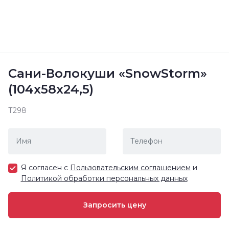
Сани-Волокуши «SnowStorm»
(104х58х24,5)
Т298
Я согласен с
Пользовательским соглашением
и
Политикой обработки персональных данных