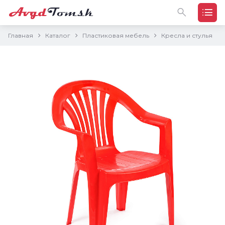
Главная
Каталог
Пластиковая мебель
Кресла и стулья