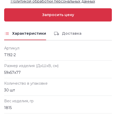
Политикой обработки персональных данных
Характеристики
Доставка
Артикул
Т192-2
Размер изделия (ДxШxВ, см)
59х57х77
Количество в упаковке
30 шт
Вес изделия, гр
1815