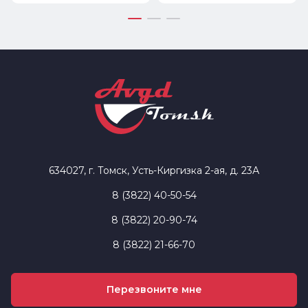
634027, г. Томск, Усть-Киргизка 2-ая, д. 23А
8 (3822) 40-50-54
8 (3822) 20-90-74
8 (3822) 21-66-70
Перезвоните мне