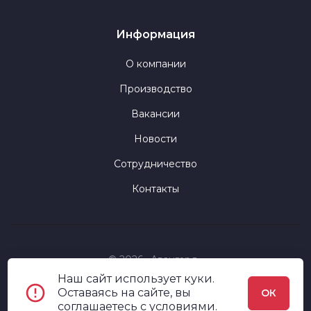
Информация
О компании
Производство
Вакансии
Новости
Сотрудничество
Контакты
© 2026 «Авангард»
Наш сайт использует куки.
Политика конфиденциальности
Оставаясь на сайте, вы
ОК
соглашаетесь c
условиями
.
Пользовательское соглашение