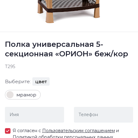
Полка универсальная 5-
секционная «ОРИОН» беж/кор
Т295
Выберите:
цвет
мрамор
Я согласен с
Пользовательским соглашением
и
Политикой обработки персональных данных