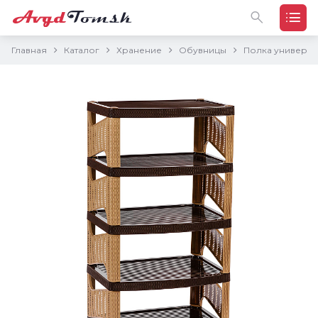
Главная
Каталог
Хранение
Обувницы
Полка универса