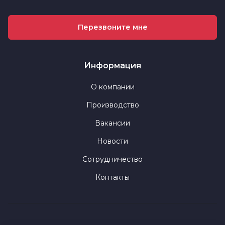
Перезвоните мне
Информация
О компании
Производство
Вакансии
Новости
Сотрудничество
Контакты