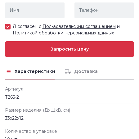
Я согласен с
Пользовательским соглашением
и
Политикой обработки персональных данных
Характеристики
Доставка
Артикул
Т265-2
Размер изделия (ДxШxВ, см)
33х22х12
Количество в упаковке