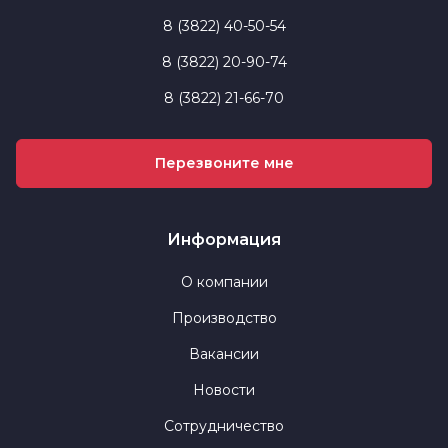
8 (3822) 40-50-54
8 (3822) 20-90-74
8 (3822) 21-66-70
Перезвоните мне
Информация
О компании
Производство
Вакансии
Новости
Сотрудничество