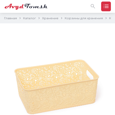
Главная
Каталог
Хранение
Корзины для хранения
Кор