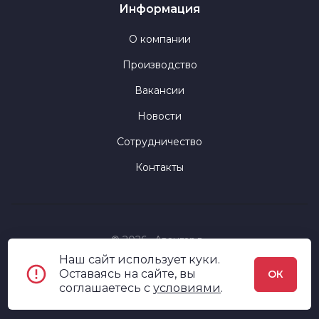
Информация
О компании
Производство
Вакансии
Новости
Сотрудничество
Контакты
© 2026 «Авангард»
Наш сайт использует куки.
Политика конфиденциальности
Оставаясь на сайте, вы
ОК
соглашаетесь c
условиями
.
Пользовательское соглашение