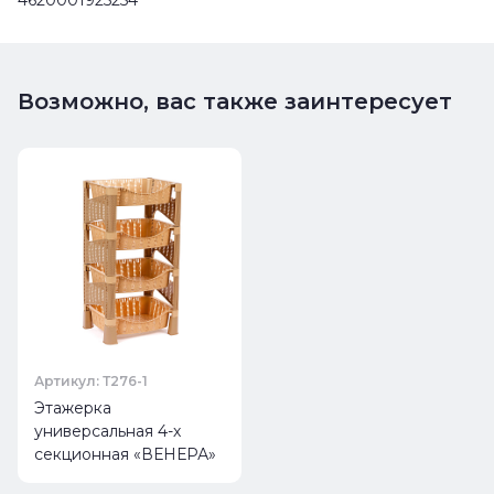
Возможно, вас также заинтересует
Артикул: Т276-1
Этажерка
универсальная 4-х
секционная «ВЕНЕРА»