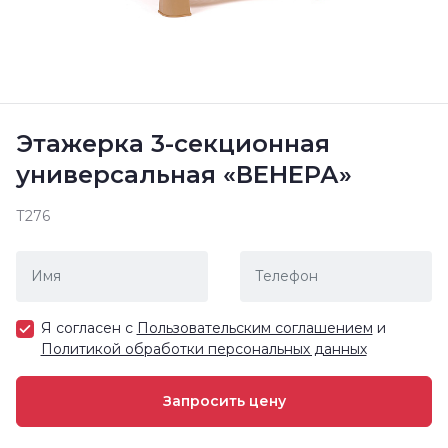
Этажерка 3-секционная
универсальная «ВЕНЕРА»
Т276
Я согласен с
Пользовательским соглашением
и
Политикой обработки персональных данных