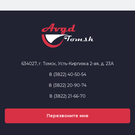
634027, г. Томск, Усть-Киргизка 2-ая, д. 23А
8 (3822) 40-50-54
8 (3822) 20-90-74
8 (3822) 21-66-70
Перезвоните мне