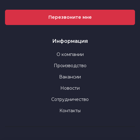
Перезвоните мне
Информация
О компании
Производство
Вакансии
Новости
Сотрудничество
Контакты